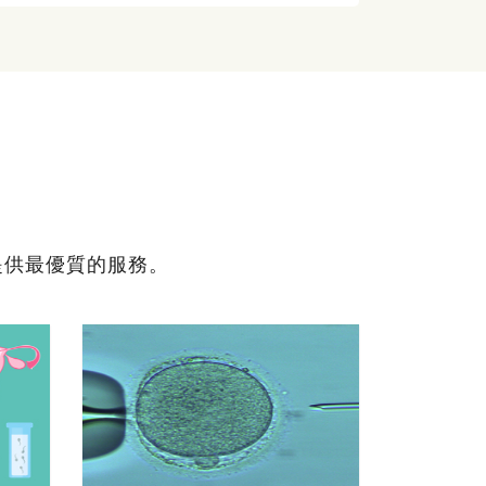
提供最優質的服務。