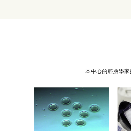
本中心的胚胎學家