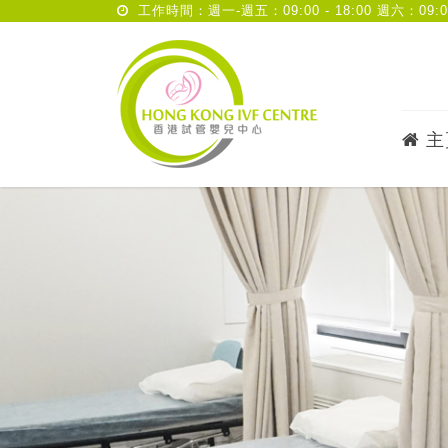
工作時間：週一-週五：09:00 - 18:00 週六：09:00 
主