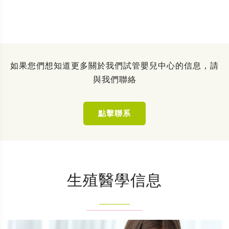
如果您們想知道更多關於我們試管嬰兒中心的信息，請
與我們聯絡
點擊聯系
生殖醫學信息