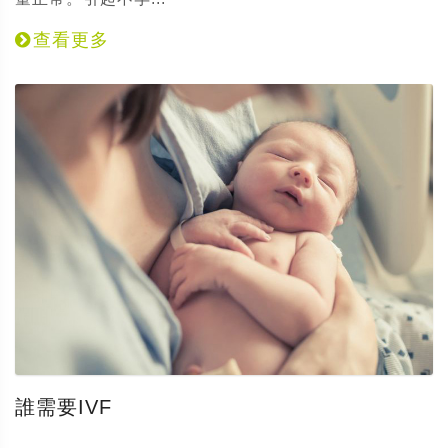
查看更多
誰需要IVF