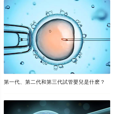
第一代、第二代和第三代試管嬰兒是什麽？