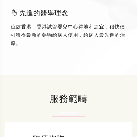
先進的醫學理念
位處香港，香港試管嬰兒中心得地利之宜，很快便
可獲得最新的藥物給病人使用，給病人最先進的治
療。
服務範疇