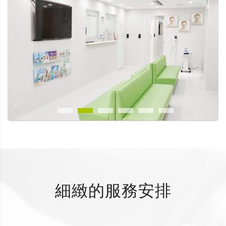
細緻的服務安排