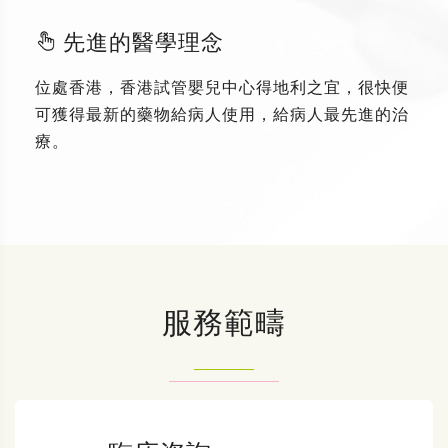
先進的醫學理念
位處香港，香港試管嬰兒中心得地利之宜，很快便
可獲得最新的藥物給病人使用，給病人最先進的治
療。
服務範疇