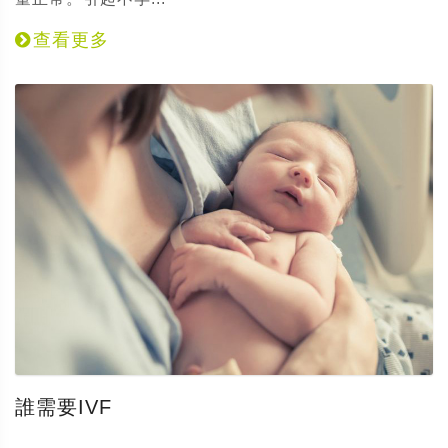
查看更多
誰需要IVF