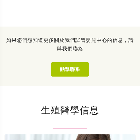
如果您們想知道更多關於我們試管嬰兒中心的信息，請
與我們聯絡
點擊聯系
生殖醫學信息