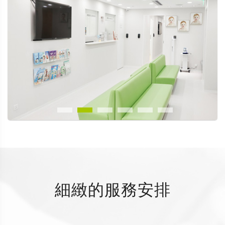
細緻的服務安排