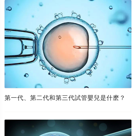
第一代、第二代和第三代試管嬰兒是什麽？