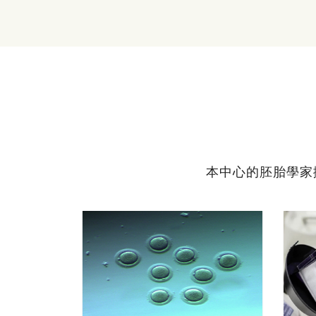
本中心的胚胎學家