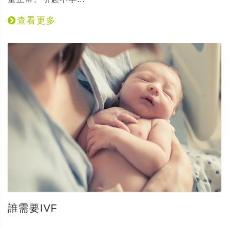
查看更多
誰需要IVF