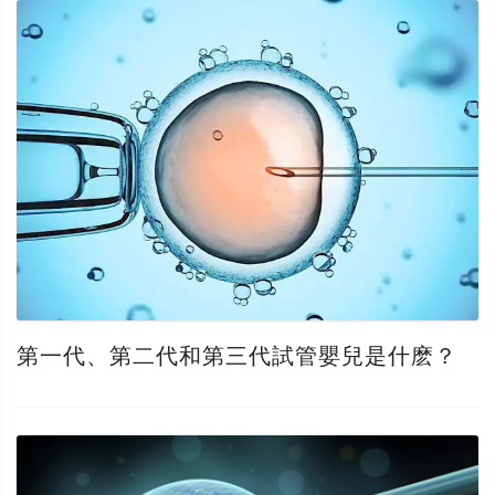
第一代、第二代和第三代試管嬰兒是什麽？