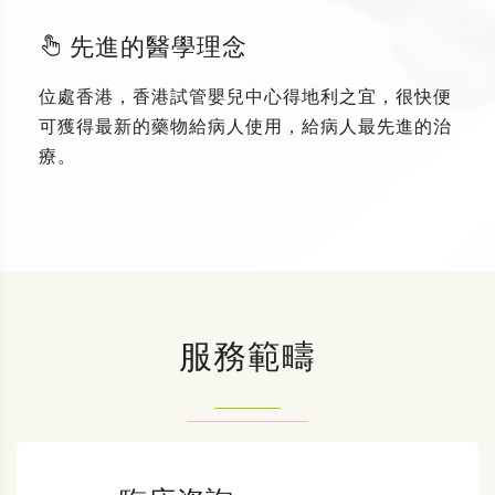
先進的醫學理念
位處香港，香港試管嬰兒中心得地利之宜，很快便
可獲得最新的藥物給病人使用，給病人最先進的治
療。
服務範疇