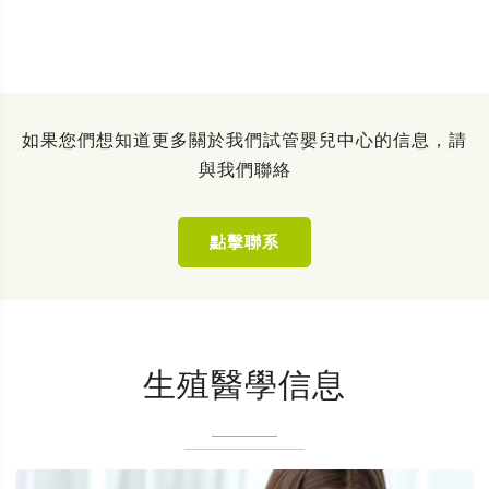
如果您們想知道更多關於我們試管嬰兒中心的信息，請
與我們聯絡
點擊聯系
生殖醫學信息