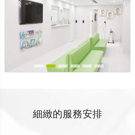
細緻的服務安排