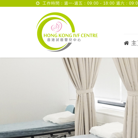
工作時間：週一-週五：09:00 - 18:00 週六：09:00 
主