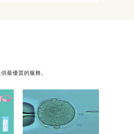
提供最優質的服務。