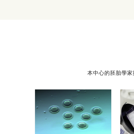
本中心的胚胎學家