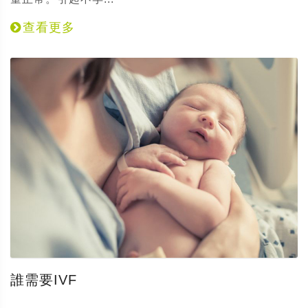
查看更多
誰需要IVF