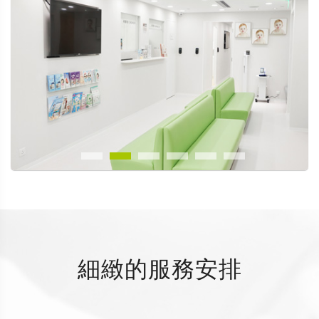
細緻的服務安排