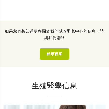
如果您們想知道更多關於我們試管嬰兒中心的信息，請
與我們聯絡
點擊聯系
生殖醫學信息