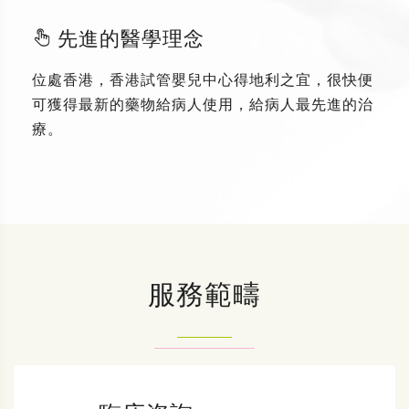
先進的醫學理念
位處香港，香港試管嬰兒中心得地利之宜，很快便
可獲得最新的藥物給病人使用，給病人最先進的治
療。
服務範疇