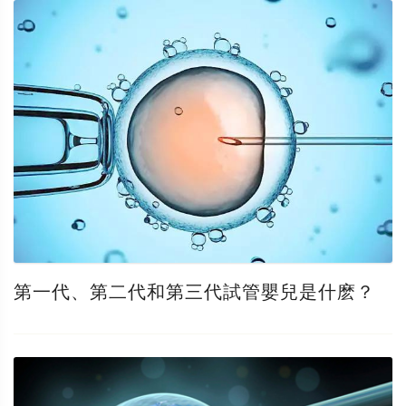
第一代、第二代和第三代試管嬰兒是什麽？