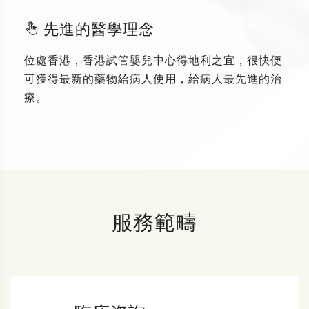
先進的醫學理念
位處香港，香港試管嬰兒中心得地利之宜，很快便
可獲得最新的藥物給病人使用，給病人最先進的治
療。
服務範疇