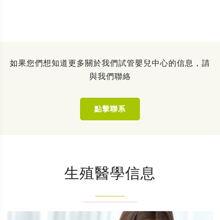
如果您們想知道更多關於我們試管嬰兒中心的信息，請
與我們聯絡
點擊聯系
生殖醫學信息