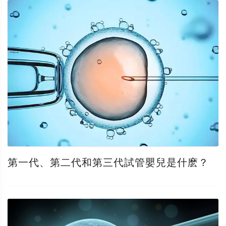
第一代、第二代和第三代試管嬰兒是什麽？