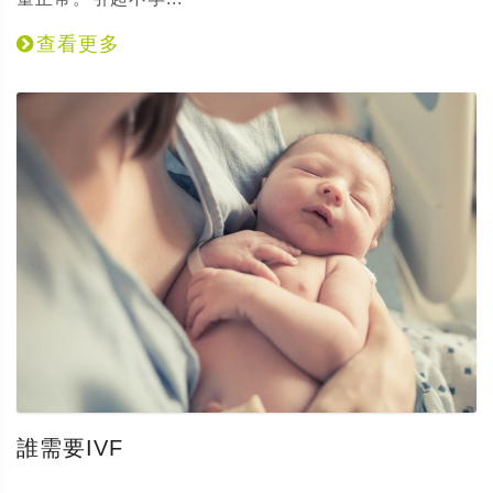
查看更多
誰需要IVF