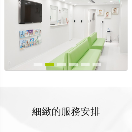
細緻的服務安排