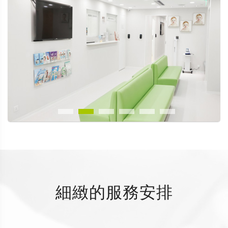
細緻的服務安排