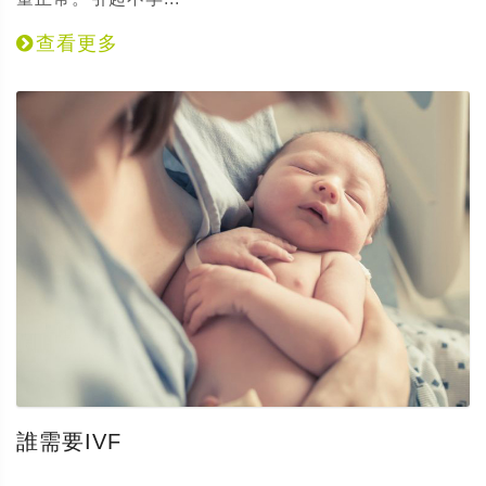
查看更多
誰需要IVF