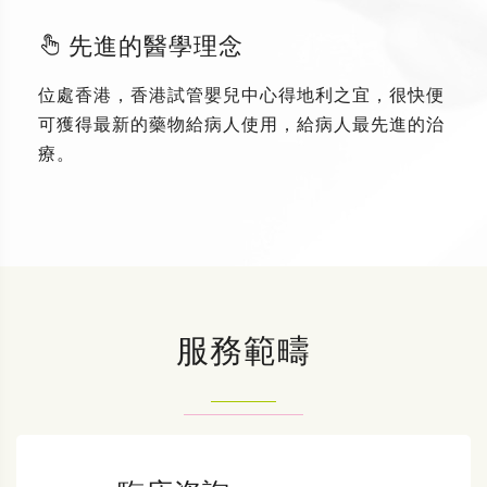
先進的醫學理念
位處香港，香港試管嬰兒中心得地利之宜，很快便
可獲得最新的藥物給病人使用，給病人最先進的治
療。
服務範疇