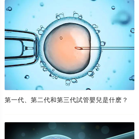
第一代、第二代和第三代試管嬰兒是什麽？