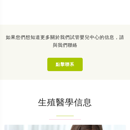
如果您們想知道更多關於我們試管嬰兒中心的信息，請
與我們聯絡
點擊聯系
生殖醫學信息