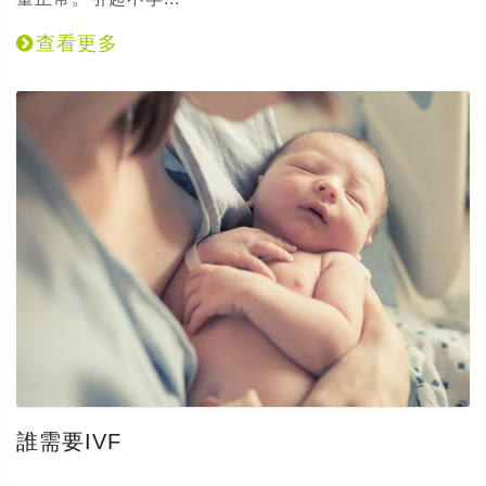
查看更多
誰需要IVF