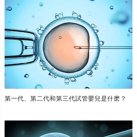
第一代、第二代和第三代試管嬰兒是什麽？