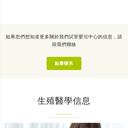
如果您們想知道更多關於我們試管嬰兒中心的信息，請
與我們聯絡
點擊聯系
生殖醫學信息