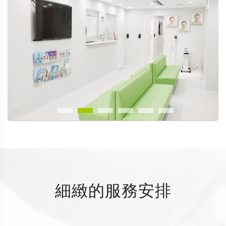
細緻的服務安排