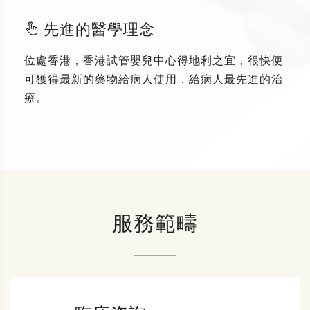
先進的醫學理念
位處香港，香港試管嬰兒中心得地利之宜，很快便
可獲得最新的藥物給病人使用，給病人最先進的治
療。
服務範疇