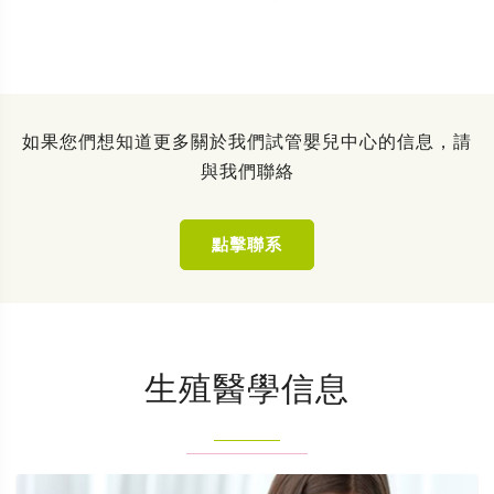
如果您們想知道更多關於我們試管嬰兒中心的信息，請
與我們聯絡
點擊聯系
生殖醫學信息