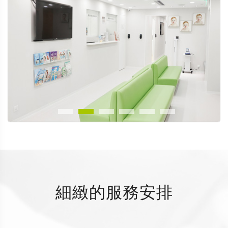
細緻的服務安排