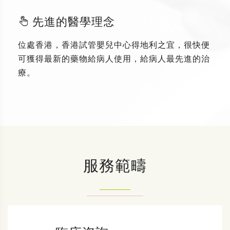
先進的醫學理念
位處香港，香港試管嬰兒中心得地利之宜，很快便
可獲得最新的藥物給病人使用，給病人最先進的治
療。
服務範疇