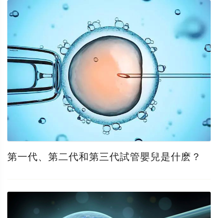
第一代、第二代和第三代試管嬰兒是什麽？