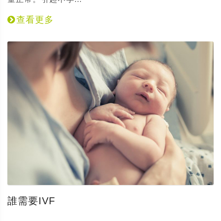
查看更多
誰需要IVF