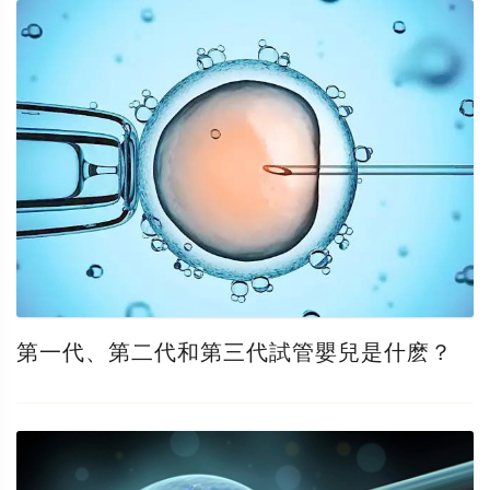
第一代、第二代和第三代試管嬰兒是什麽？