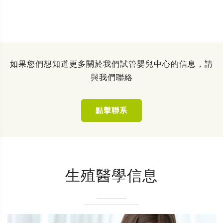
如果您們想知道更多關於我們試管嬰兒中心的信息，請
與我們聯絡
點擊聯系
生殖醫學信息