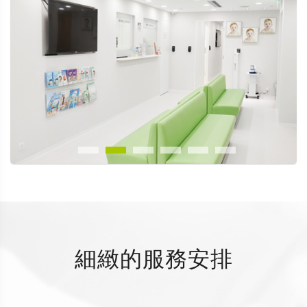
細緻的服務安排