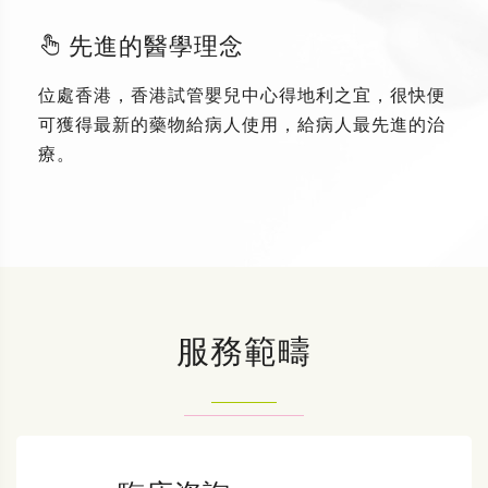
先進的醫學理念
位處香港，香港試管嬰兒中心得地利之宜，很快便
可獲得最新的藥物給病人使用，給病人最先進的治
療。
服務範疇