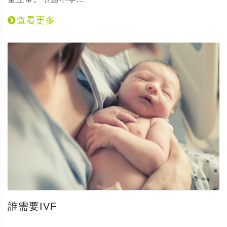
查看更多
誰需要IVF