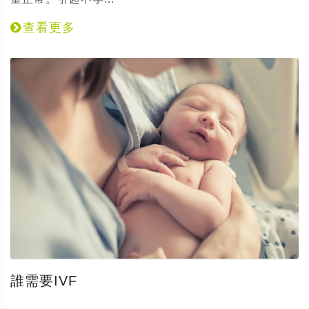
查看更多
誰需要IVF