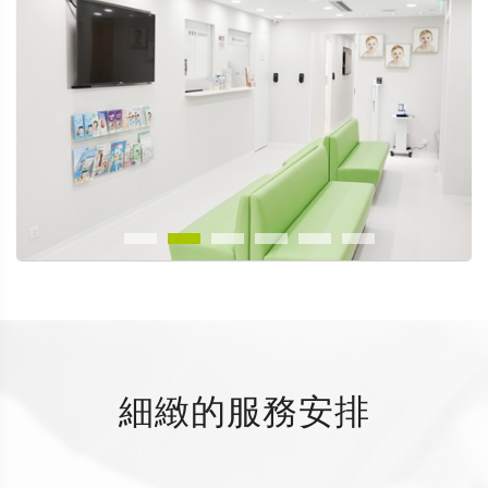
細緻的服務安排