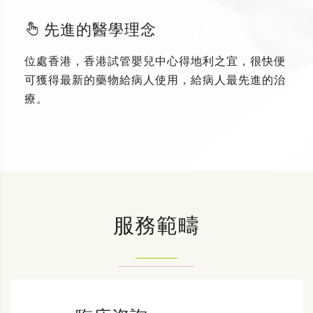
先進的醫學理念
位處香港，香港試管嬰兒中心得地利之宜，很快便
可獲得最新的藥物給病人使用，給病人最先進的治
療。
服務範疇