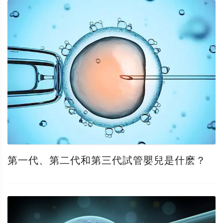
第一代、第二代和第三代試管嬰兒是什麽？