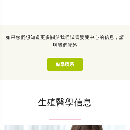
如果您們想知道更多關於我們試管嬰兒中心的信息，請
與我們聯絡
點擊聯系
生殖醫學信息