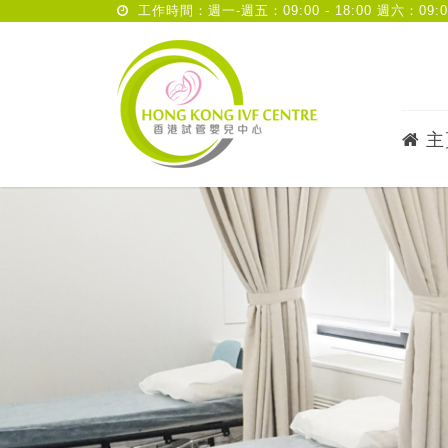
工作時間：週一-週五：09:00 - 18:00 週六：09:00 
主