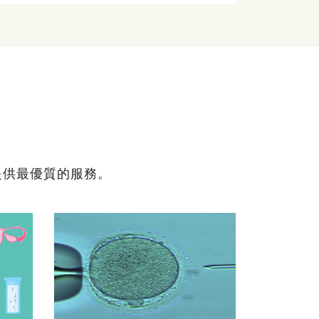
提供最優質的服務。