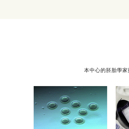
本中心的胚胎學家