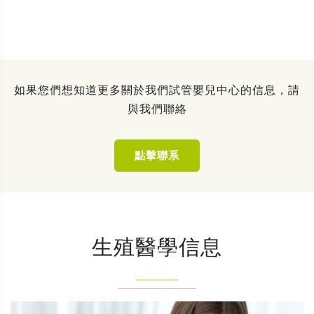
如果您們想知道更多關於我們試管嬰兒中心的信息，請
與我們聯絡
點擊聯系
生殖醫學信息