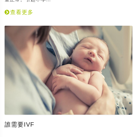
查看更多
誰需要IVF