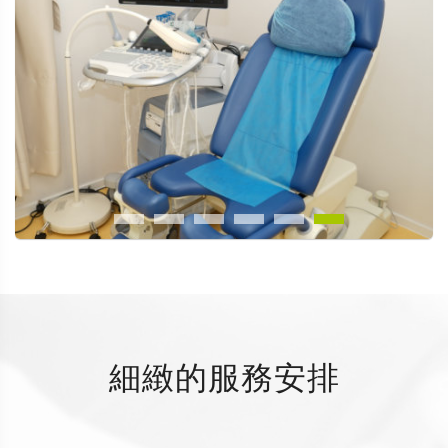
細緻的服務安排