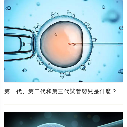
第一代、第二代和第三代試管嬰兒是什麽？