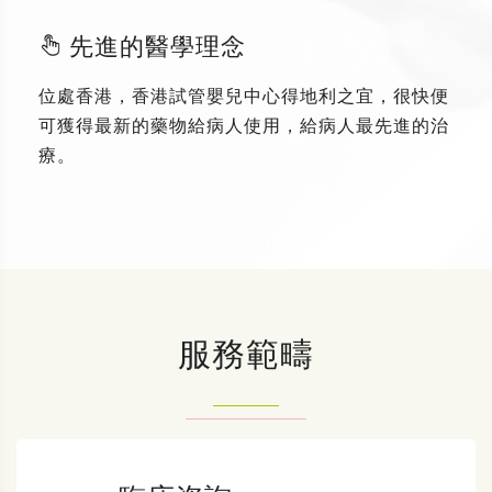
先進的醫學理念
位處香港，香港試管嬰兒中心得地利之宜，很快便
可獲得最新的藥物給病人使用，給病人最先進的治
療。
服務範疇