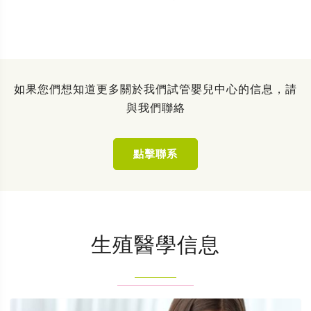
如果您們想知道更多關於我們試管嬰兒中心的信息，請
與我們聯絡
點擊聯系
生殖醫學信息