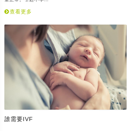
查看更多
誰需要IVF