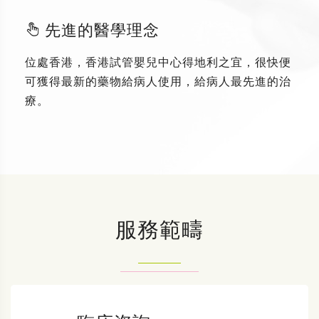
先進的醫學理念
位處香港，香港試管嬰兒中心得地利之宜，很快便
可獲得最新的藥物給病人使用，給病人最先進的治
療。
服務範疇