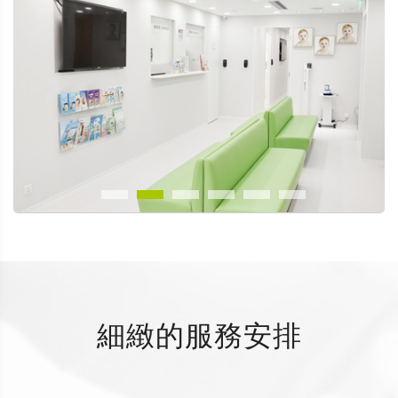
細緻的服務安排