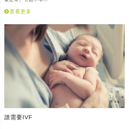
查看更多
誰需要IVF