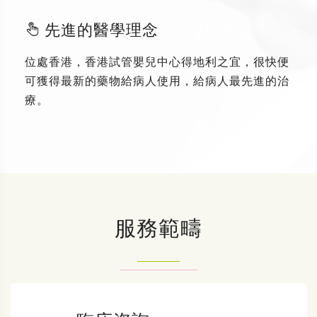
先進的醫學理念
位處香港，香港試管嬰兒中心得地利之宜，很快便
可獲得最新的藥物給病人使用，給病人最先進的治
療。
服務範疇