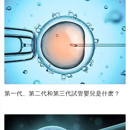
第一代、第二代和第三代試管嬰兒是什麽？