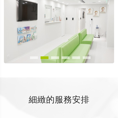
細緻的服務安排