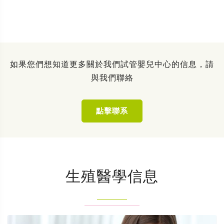
如果您們想知道更多關於我們試管嬰兒中心的信息，請
與我們聯絡
點擊聯系
生殖醫學信息