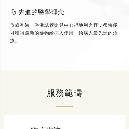
先進的醫學理念
位處香港，香港試管嬰兒中心得地利之宜，很快便
可獲得最新的藥物給病人使用，給病人最先進的治
療。
服務範疇