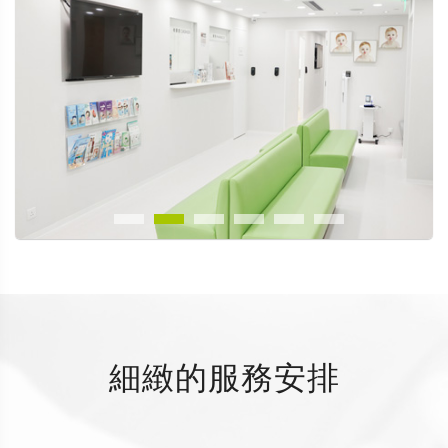
細緻的服務安排