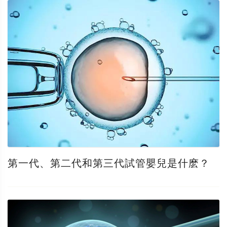
第一代、第二代和第三代試管嬰兒是什麽？