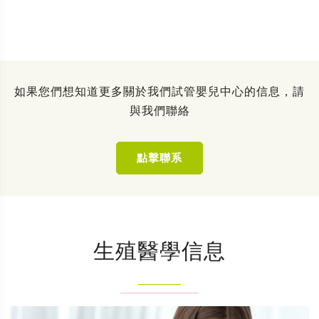
如果您們想知道更多關於我們試管嬰兒中心的信息，請
與我們聯絡
點擊聯系
生殖醫學信息