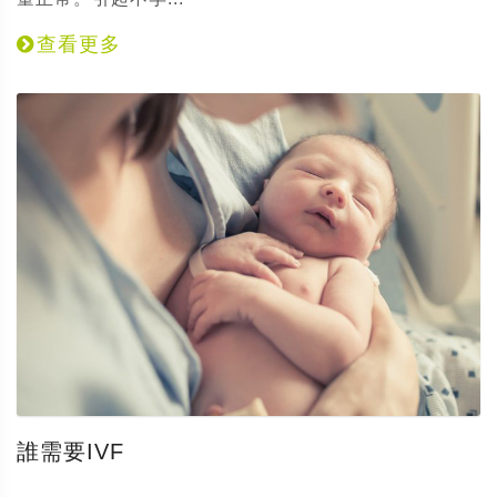
查看更多
誰需要IVF