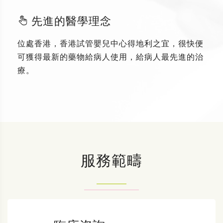
先進的醫學理念
位處香港，香港試管嬰兒中心得地利之宜，很快便
可獲得最新的藥物給病人使用，給病人最先進的治
療。
服務範疇