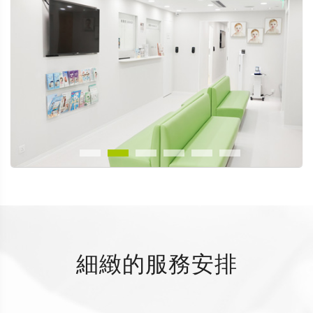
細緻的服務安排