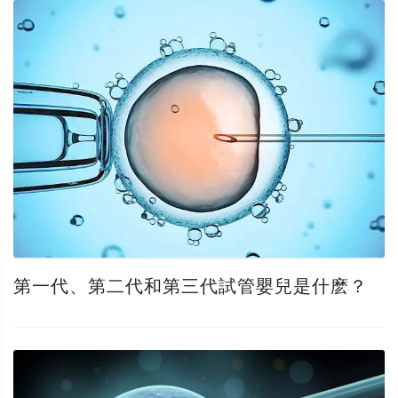
第一代、第二代和第三代試管嬰兒是什麽？