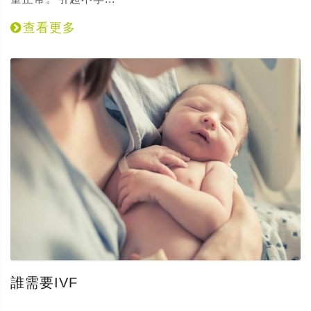
查看更多
誰需要IVF