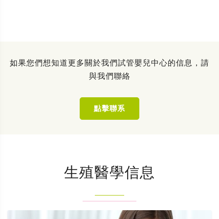
如果您們想知道更多關於我們試管嬰兒中心的信息，請
與我們聯絡
點擊聯系
生殖醫學信息