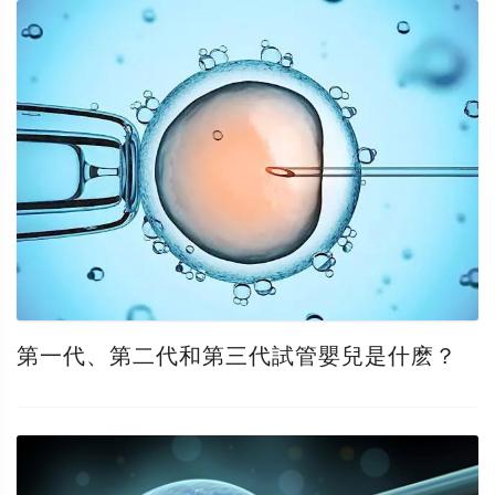
第一代、第二代和第三代試管嬰兒是什麽？