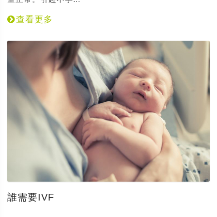
查看更多
誰需要IVF