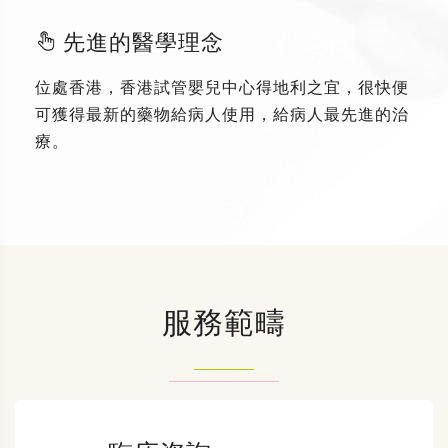
先進的醫學理念
位處香港，香港試管嬰兒中心得地利之宜，很快便
可獲得最新的藥物給病人使用，給病人最先進的治
療。
服務範疇