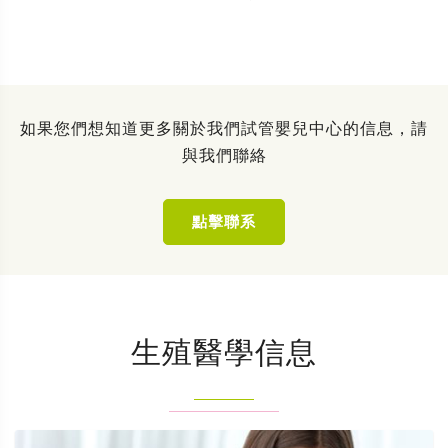
如果您們想知道更多關於我們試管嬰兒中心的信息，請
與我們聯絡
點擊聯系
生殖醫學信息