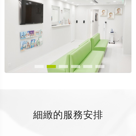
細緻的服務安排