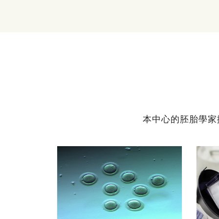
本中心的胚胎學家