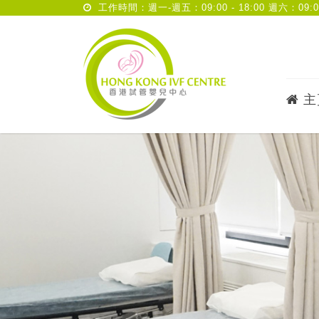
工作時間：週一-週五：09:00 - 18:00 週六：09:00 
主