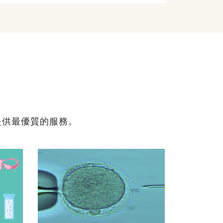
提供最優質的服務。