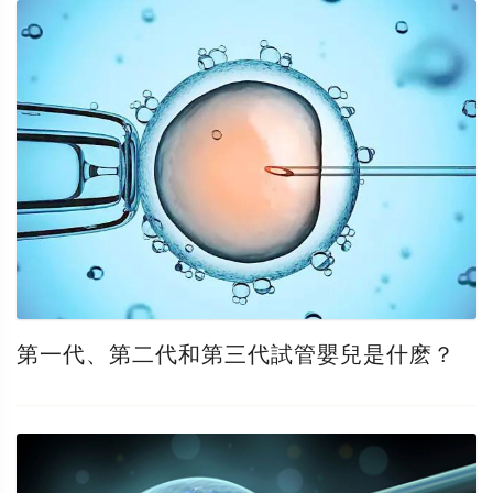
第一代、第二代和第三代試管嬰兒是什麽？