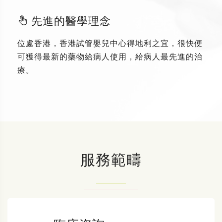
先進的醫學理念
位處香港，香港試管嬰兒中心得地利之宜，很快便
可獲得最新的藥物給病人使用，給病人最先進的治
療。
服務範疇