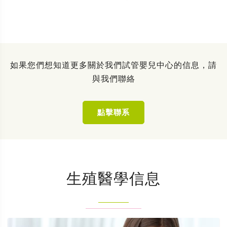
如果您們想知道更多關於我們試管嬰兒中心的信息，請
與我們聯絡
點擊聯系
生殖醫學信息