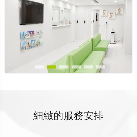
細緻的服務安排