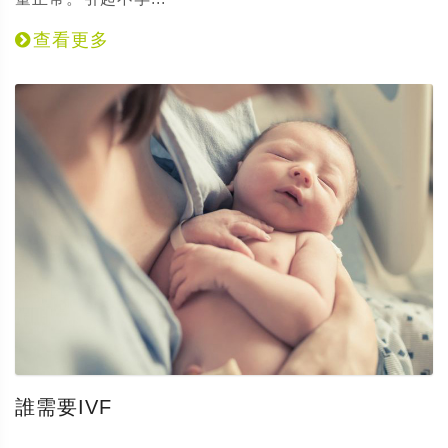
查看更多
誰需要IVF