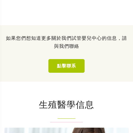
如果您們想知道更多關於我們試管嬰兒中心的信息，請
與我們聯絡
點擊聯系
生殖醫學信息