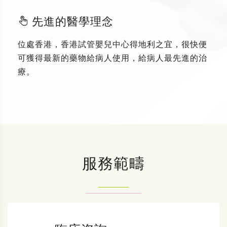
先進的醫學理念
位處香港，香港試管嬰兒中心得地利之宜，很快便
可獲得最新的藥物給病人使用，給病人最先進的治
療。
服務範疇