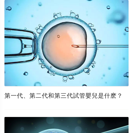
第一代、第二代和第三代試管嬰兒是什麽？