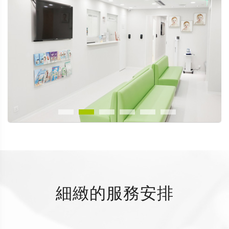
細緻的服務安排