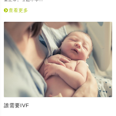
查看更多
誰需要IVF