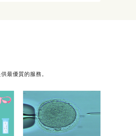
提供最優質的服務。