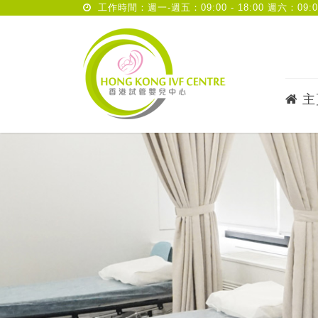
工作時間：週一-週五：09:00 - 18:00 週六：09:00 
主