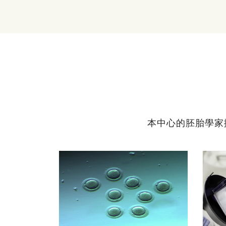
本中心的胚胎學家