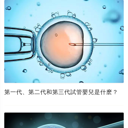
第一代、第二代和第三代試管嬰兒是什麽？