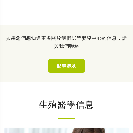
如果您們想知道更多關於我們試管嬰兒中心的信息，請
與我們聯絡
點擊聯系
生殖醫學信息