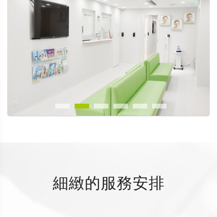
細緻的服務安排