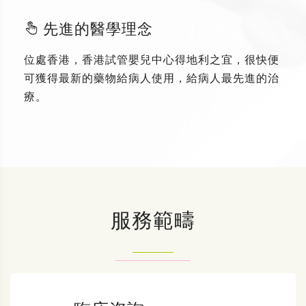
先進的醫學理念
位處香港，香港試管嬰兒中心得地利之宜，很快便
可獲得最新的藥物給病人使用，給病人最先進的治
療。
服務範疇