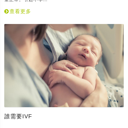
查看更多
誰需要IVF