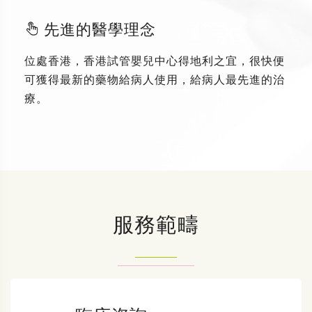
先進的醫學理念
位處香港，香港試管嬰兒中心得地利之宜，很快便
可獲得最新的藥物給病人使用，給病人最先進的治
療。
服務範疇