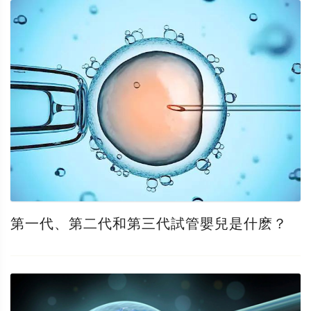
第一代、第二代和第三代試管嬰兒是什麽？