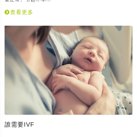
查看更多
誰需要IVF