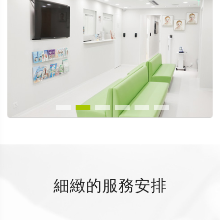
細緻的服務安排