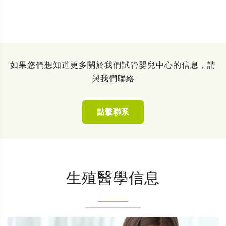
如果您們想知道更多關於我們試管嬰兒中心的信息，請
與我們聯絡
點擊聯系
生殖醫學信息