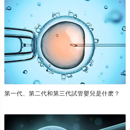
第一代、第二代和第三代試管嬰兒是什麽？