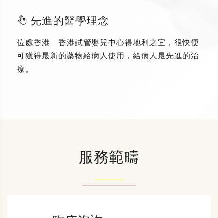
先進的醫學理念
位處香港，香港試管嬰兒中心得地利之宜，很快便
可獲得最新的藥物給病人使用，給病人最先進的治
療。
服務範疇