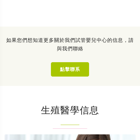
如果您們想知道更多關於我們試管嬰兒中心的信息，請
與我們聯絡
點擊聯系
生殖醫學信息