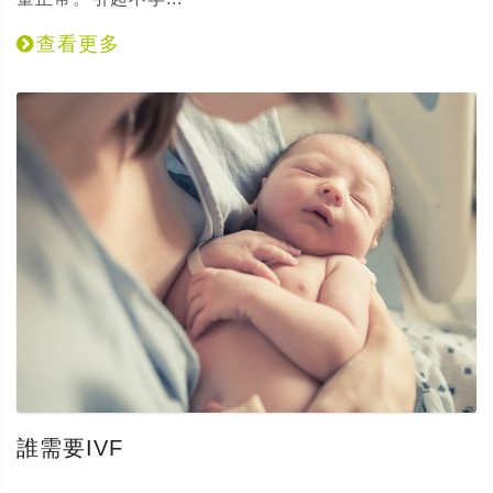
查看更多
誰需要IVF