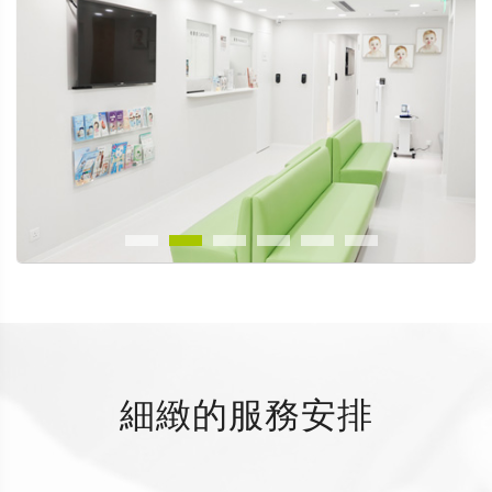
細緻的服務安排