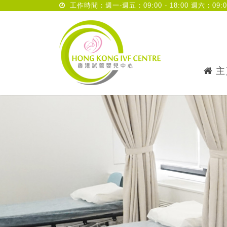
工作時間：週一-週五：09:00 - 18:00 週六：09:00 
主