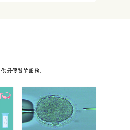
提供最優質的服務。