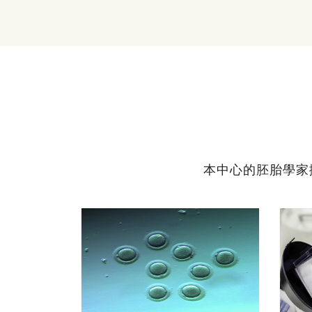
本中心的胚胎學家