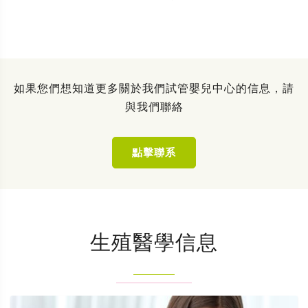
如果您們想知道更多關於我們試管嬰兒中心的信息，請
與我們聯絡
點擊聯系
生殖醫學信息