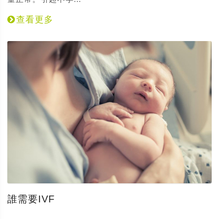
查看更多
誰需要IVF