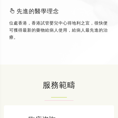
先進的醫學理念
位處香港，香港試管嬰兒中心得地利之宜，很快便
可獲得最新的藥物給病人使用，給病人最先進的治
療。
服務範疇