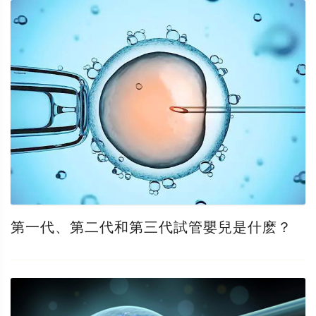
第一代、第二代和第三代試管嬰兒是什麽？