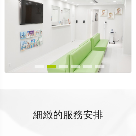
細緻的服務安排