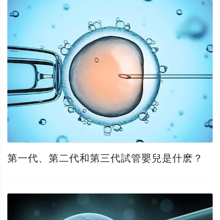
第一代、第二代和第三代試管嬰兒是什麽？