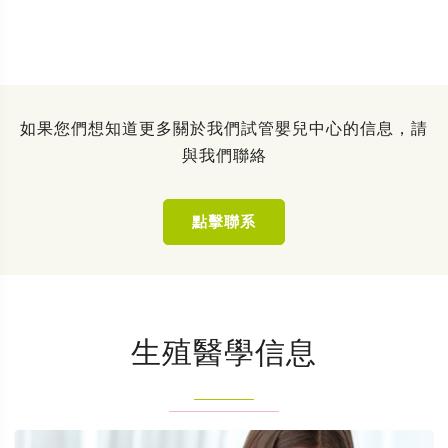
如果您們想知道更多關於我們試管嬰兒中心的信息，請
與我們聯絡
點擊聯系
生殖醫學信息