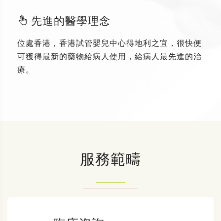
先進的醫學理念
位處香港，香港試管嬰兒中心得地利之宜，很快便
可獲得最新的藥物給病人使用，給病人最先進的治
療。
服務範疇