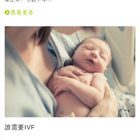
查看更多
誰需要IVF