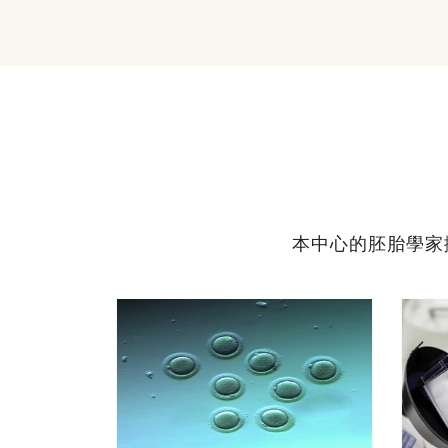
本中心的胚胎學家