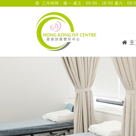
工作時間：週一-週五：09:00 - 18:00 週六：09:00 
主