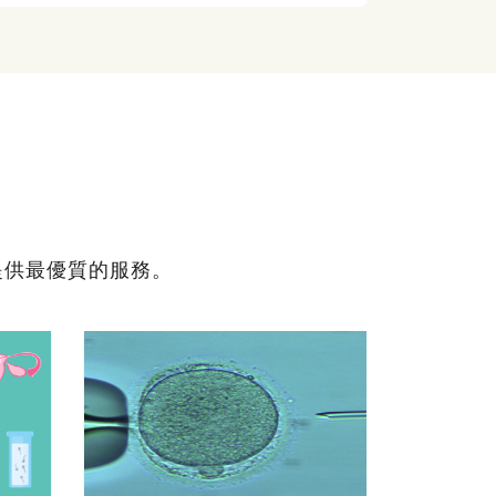
提供最優質的服務。