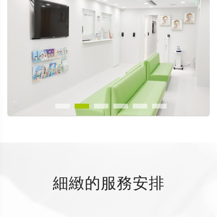
細緻的服務安排