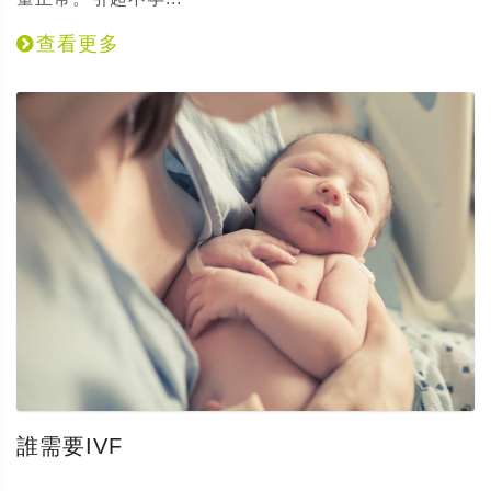
查看更多
誰需要IVF