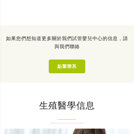
如果您們想知道更多關於我們試管嬰兒中心的信息，請
與我們聯絡
點擊聯系
生殖醫學信息