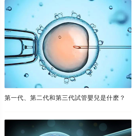
第一代、第二代和第三代試管嬰兒是什麽？