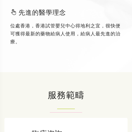
先進的醫學理念
位處香港，香港試管嬰兒中心得地利之宜，很快便
可獲得最新的藥物給病人使用，給病人最先進的治
療。
服務範疇