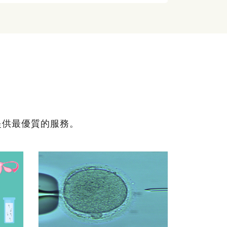
提供最優質的服務。