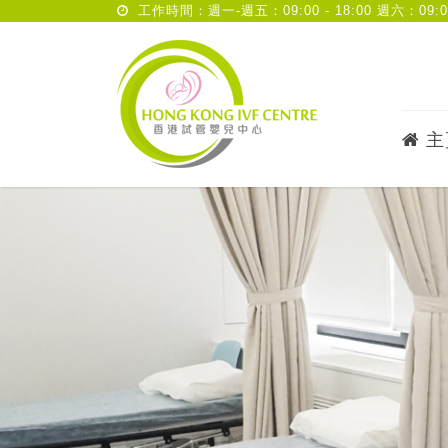
工作時間：週一-週五：09:00 - 18:00 週六：09:00 
主