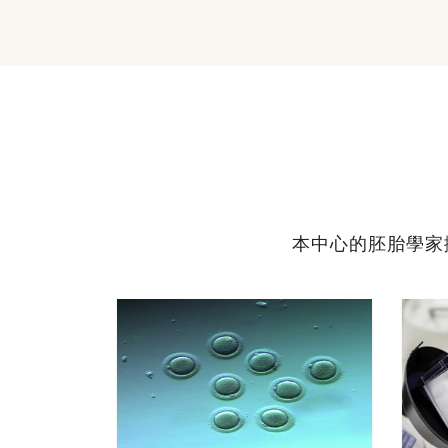
本中心的胚胎學家