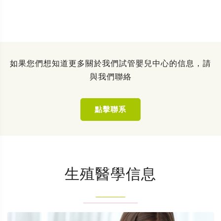
如果您們想知道更多關於我們試管嬰兒中心的信息，請
與我們聯絡
點擊聯系
生殖醫學信息