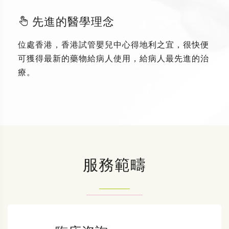
先進的醫學理念
位處香港，香港試管嬰兒中心得地利之宜，很快便
可獲得最新的藥物給病人使用，給病人最先進的治
療。
服務範疇