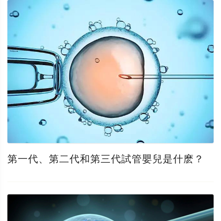
第一代、第二代和第三代試管嬰兒是什麽？