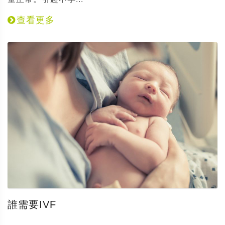
查看更多
誰需要IVF