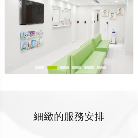
細緻的服務安排