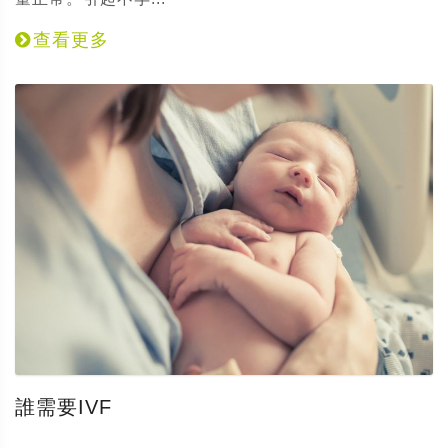
查看更多
誰需要IVF