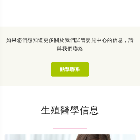
如果您們想知道更多關於我們試管嬰兒中心的信息，請
與我們聯絡
點擊聯系
生殖醫學信息