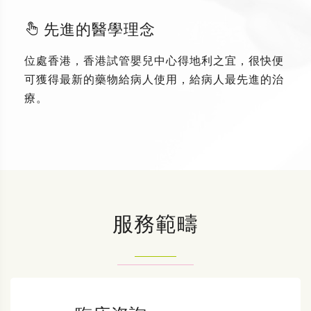
先進的醫學理念
位處香港，香港試管嬰兒中心得地利之宜，很快便
可獲得最新的藥物給病人使用，給病人最先進的治
療。
服務範疇