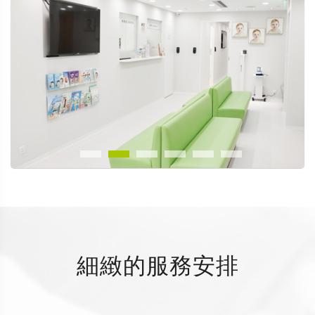
細緻的服務安排