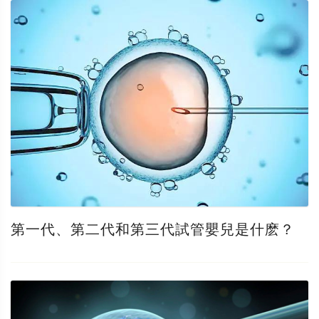
第一代、第二代和第三代試管嬰兒是什麽？