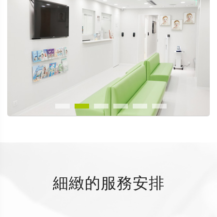
細緻的服務安排