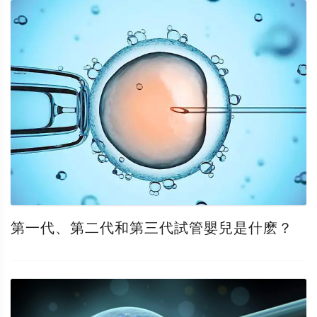
第一代、第二代和第三代試管嬰兒是什麽？