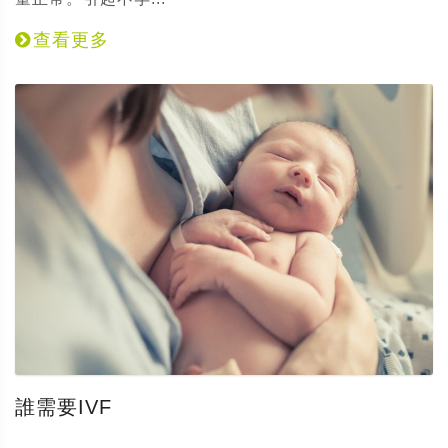
查看更多
誰需要IVF