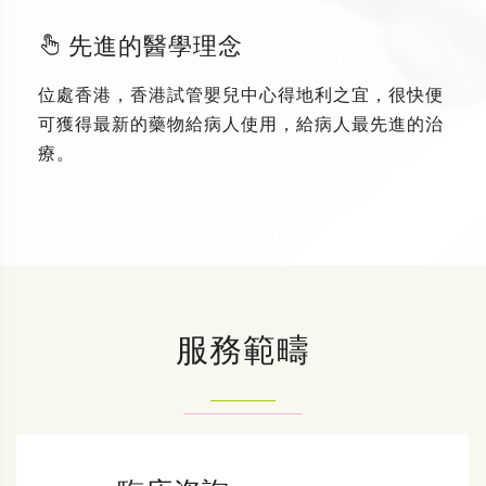
先進的醫學理念
位處香港，香港試管嬰兒中心得地利之宜，很快便
可獲得最新的藥物給病人使用，給病人最先進的治
療。
服務範疇