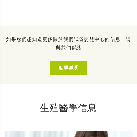
如果您們想知道更多關於我們試管嬰兒中心的信息，請
與我們聯絡
點擊聯系
生殖醫學信息