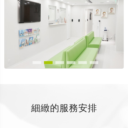
細緻的服務安排