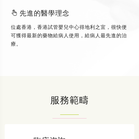
先進的醫學理念
位處香港，香港試管嬰兒中心得地利之宜，很快便
可獲得最新的藥物給病人使用，給病人最先進的治
療。
服務範疇