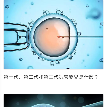
第一代、第二代和第三代試管嬰兒是什麽？