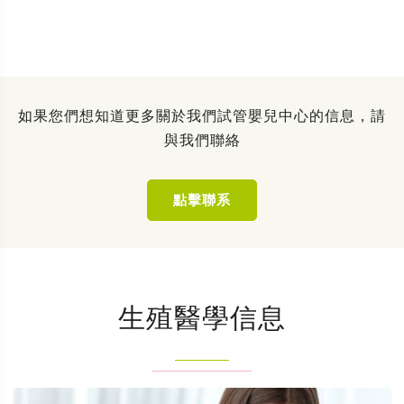
如果您們想知道更多關於我們試管嬰兒中心的信息，請
與我們聯絡
點擊聯系
生殖醫學信息