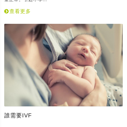
查看更多
誰需要IVF