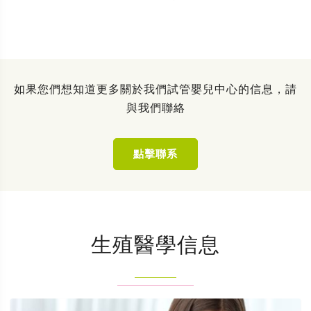
如果您們想知道更多關於我們試管嬰兒中心的信息，請
與我們聯絡
點擊聯系
生殖醫學信息