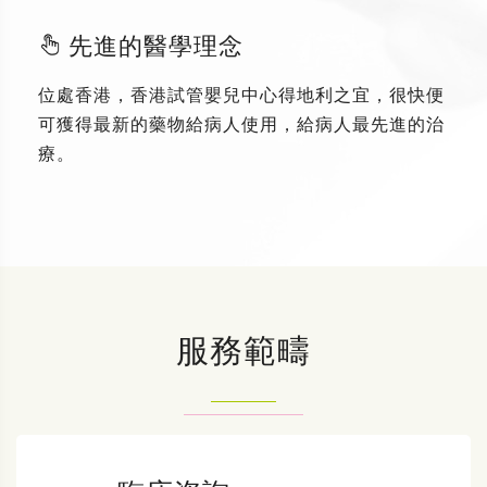
先進的醫學理念
位處香港，香港試管嬰兒中心得地利之宜，很快便
可獲得最新的藥物給病人使用，給病人最先進的治
療。
服務範疇