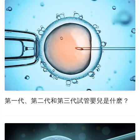
第一代、第二代和第三代試管嬰兒是什麽？