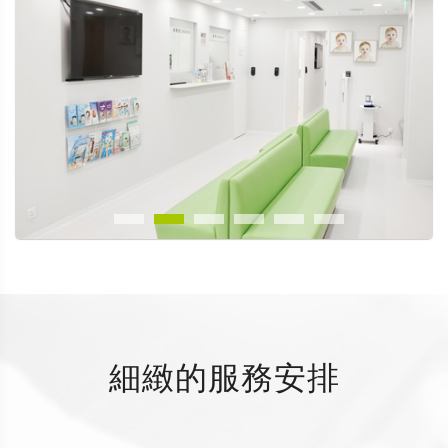
細緻的服務安排