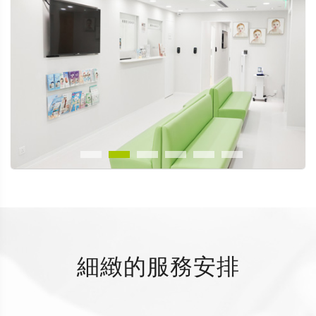
細緻的服務安排