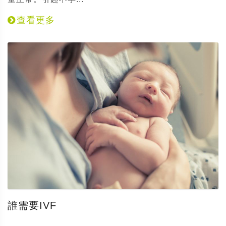
查看更多
誰需要IVF