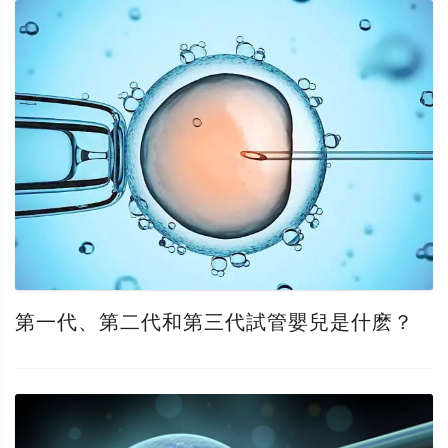
第一代、第二代和第三代試管嬰兒是什麽？