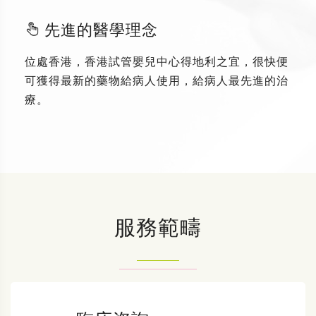
先進的醫學理念
位處香港，香港試管嬰兒中心得地利之宜，很快便
可獲得最新的藥物給病人使用，給病人最先進的治
療。
服務範疇