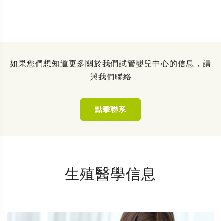
如果您們想知道更多關於我們試管嬰兒中心的信息，請
與我們聯絡
點擊聯系
生殖醫學信息