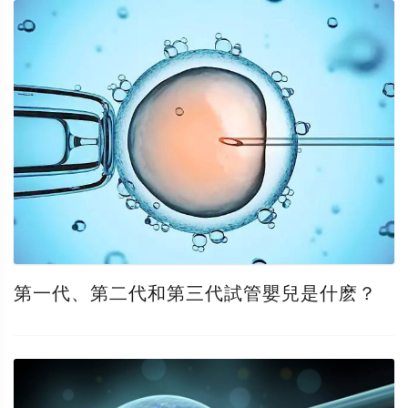
第一代、第二代和第三代試管嬰兒是什麽？