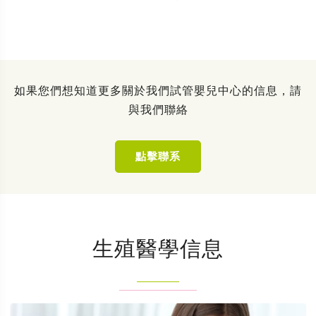
如果您們想知道更多關於我們試管嬰兒中心的信息，請
與我們聯絡
點擊聯系
生殖醫學信息