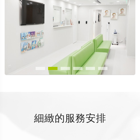
細緻的服務安排