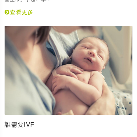
查看更多
誰需要IVF