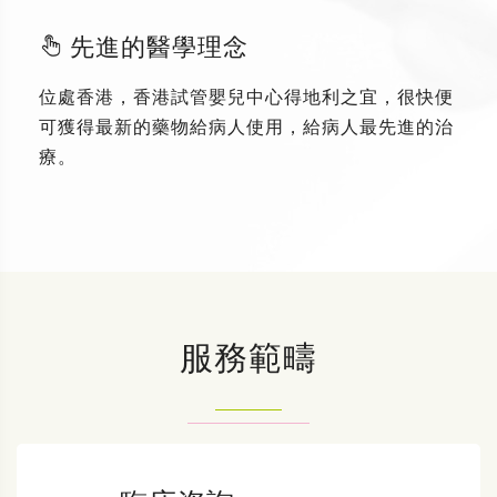
先進的醫學理念
位處香港，香港試管嬰兒中心得地利之宜，很快便
可獲得最新的藥物給病人使用，給病人最先進的治
療。
服務範疇