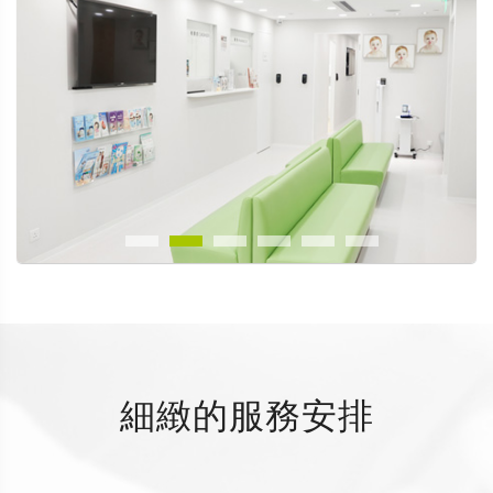
細緻的服務安排