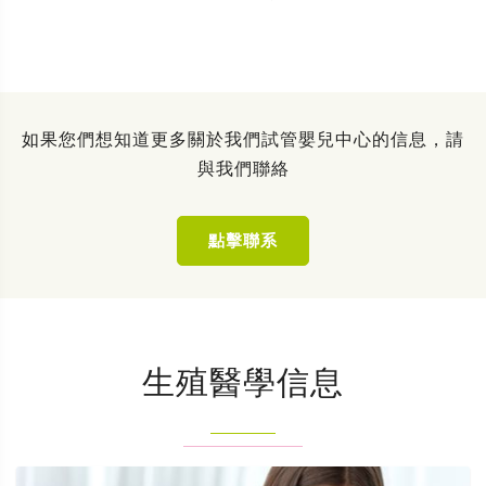
如果您們想知道更多關於我們試管嬰兒中心的信息，請
與我們聯絡
點擊聯系
生殖醫學信息