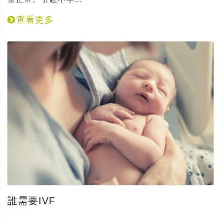
查看更多
誰需要IVF