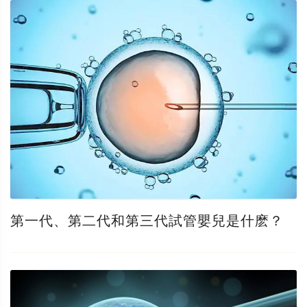
第一代、第二代和第三代試管嬰兒是什麽？