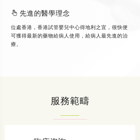
先進的醫學理念
位處香港，香港試管嬰兒中心得地利之宜，很快便
可獲得最新的藥物給病人使用，給病人最先進的治
療。
服務範疇