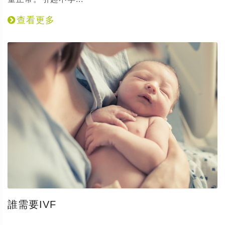
查看更多
誰需要IVF