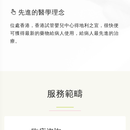
先進的醫學理念
位處香港，香港試管嬰兒中心得地利之宜，很快便
可獲得最新的藥物給病人使用，給病人最先進的治
療。
服務範疇