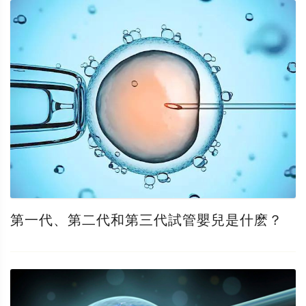
第一代、第二代和第三代試管嬰兒是什麽？