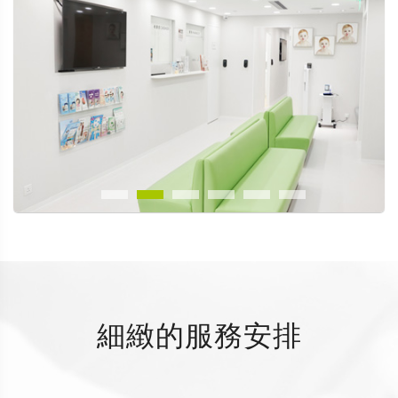
細緻的服務安排