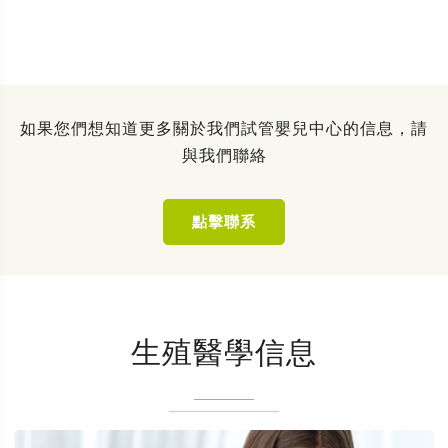
如果您們想知道更多關於我們試管嬰兒中心的信息，請
與我們聯絡
點擊聯系
生殖醫學信息