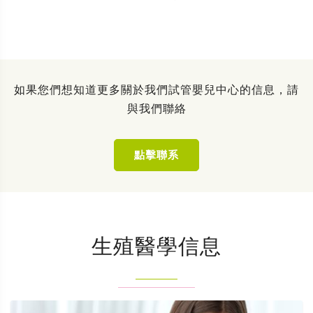
如果您們想知道更多關於我們試管嬰兒中心的信息，請
與我們聯絡
點擊聯系
生殖醫學信息