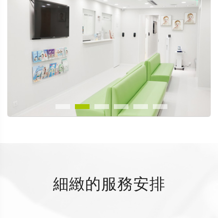
細緻的服務安排