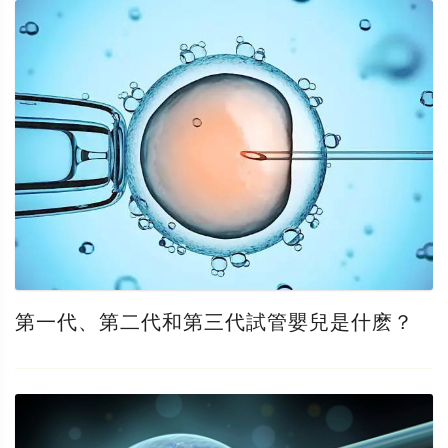
第一代、第二代和第三代試管嬰兒是什麽？