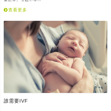
查看更多
誰需要IVF