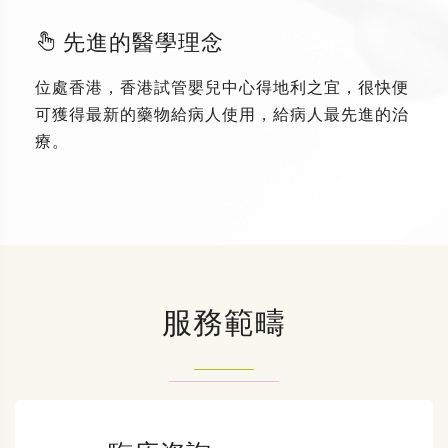
先進的醫學理念
位處香港，香港試管嬰兒中心得地利之宜，很快便
可獲得最新的藥物給病人使用，給病人最先進的治
療。
服務範疇