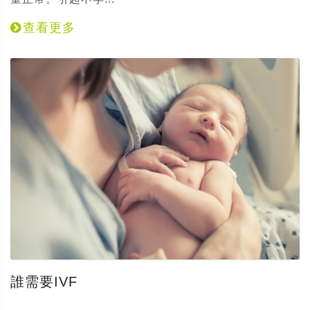
查看更多
誰需要IVF