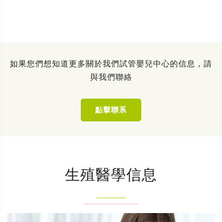
如果您們想知道更多關於我們試管嬰兒中心的信息，請
與我們聯絡
點擊聯系
生殖醫學信息