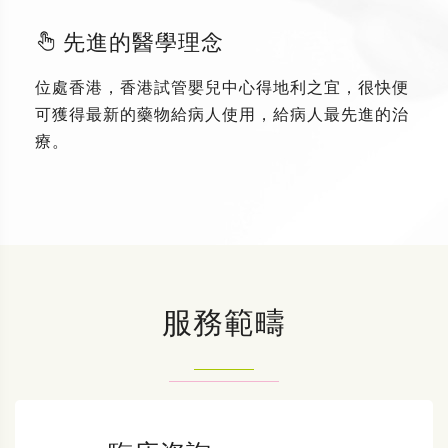
先進的醫學理念
位處香港，香港試管嬰兒中心得地利之宜，很快便
可獲得最新的藥物給病人使用，給病人最先進的治
療。
服務範疇