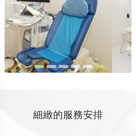
細緻的服務安排