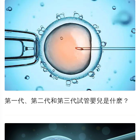
第一代、第二代和第三代試管嬰兒是什麽？