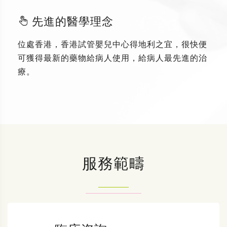
先進的醫學理念
位處香港，香港試管嬰兒中心得地利之宜，很快便
可獲得最新的藥物給病人使用，給病人最先進的治
療。
服務範疇