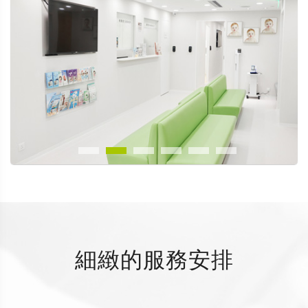
細緻的服務安排