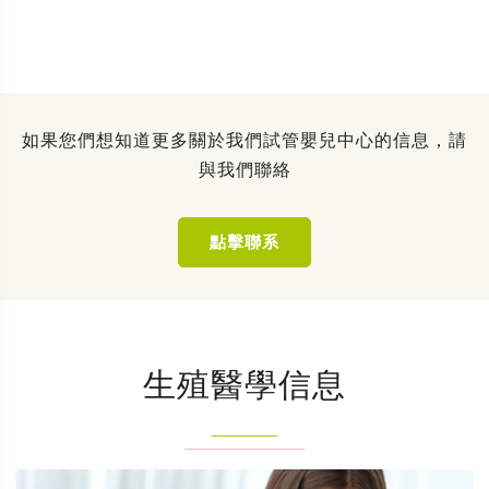
如果您們想知道更多關於我們試管嬰兒中心的信息，請
與我們聯絡
點擊聯系
生殖醫學信息