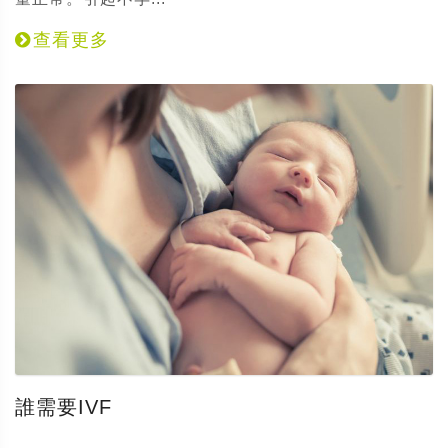
查看更多
誰需要IVF