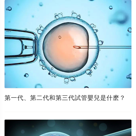
第一代、第二代和第三代試管嬰兒是什麽？