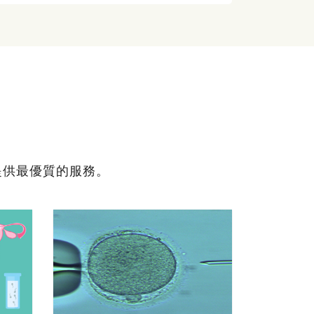
提供最優質的服務。