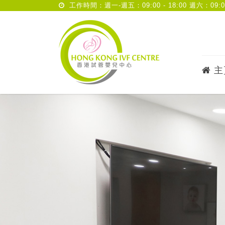
工作時間：週一-週五：09:00 - 18:00 週六：09:00 
主