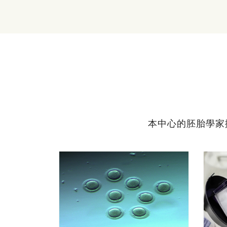
本中心的胚胎學家