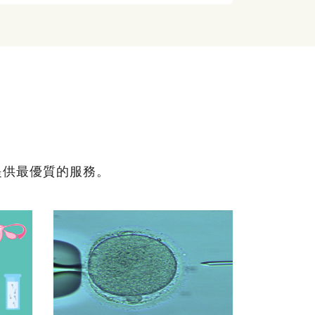
提供最優質的服務。