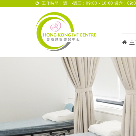
工作時間：週一-週五：09:00 - 18:00 週六：09:00 
主