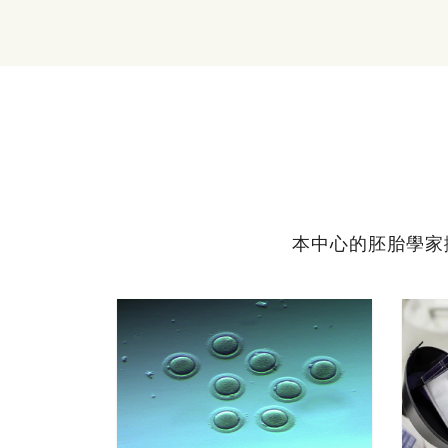
本中心的胚胎學家