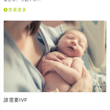
查看更多
誰需要IVF