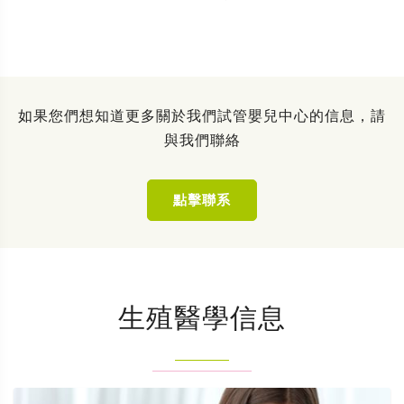
如果您們想知道更多關於我們試管嬰兒中心的信息，請
與我們聯絡
點擊聯系
生殖醫學信息