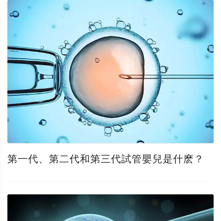
第一代、第二代和第三代試管嬰兒是什麽？