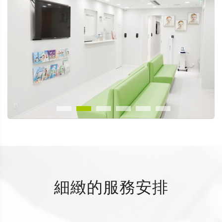
細緻的服務安排