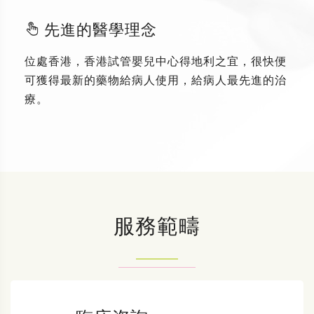
先進的醫學理念
位處香港，香港試管嬰兒中心得地利之宜，很快便
可獲得最新的藥物給病人使用，給病人最先進的治
療。
服務範疇