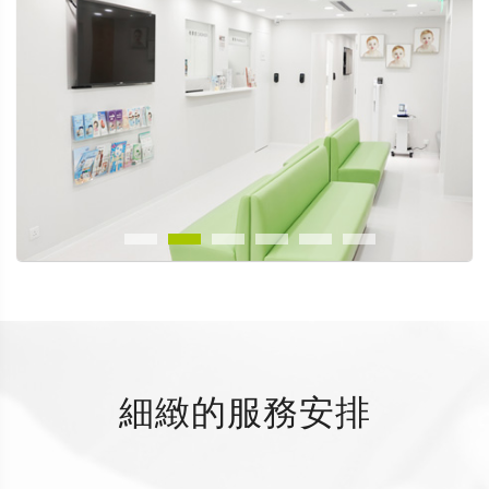
細緻的服務安排