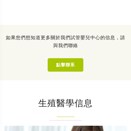
如果您們想知道更多關於我們試管嬰兒中心的信息，請
與我們聯絡
點擊聯系
生殖醫學信息