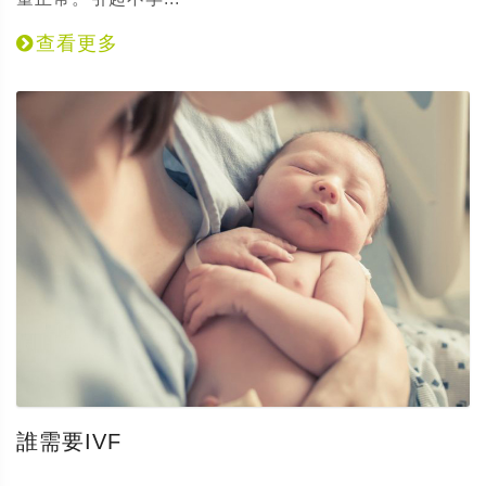
查看更多
誰需要IVF