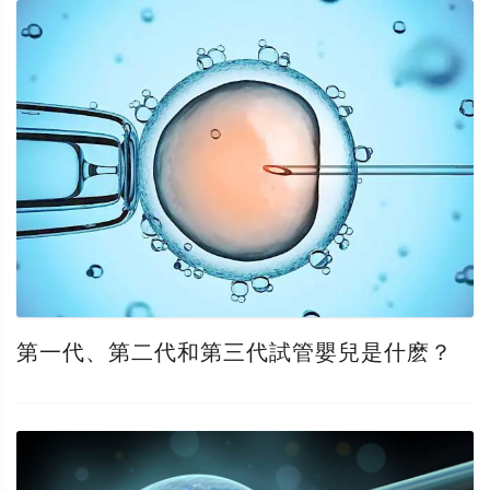
第一代、第二代和第三代試管嬰兒是什麽？