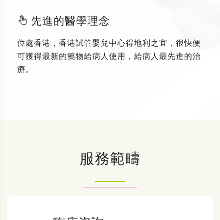
先進的醫學理念
位處香港，香港試管嬰兒中心得地利之宜，很快便
可獲得最新的藥物給病人使用，給病人最先進的治
療。
服務範疇