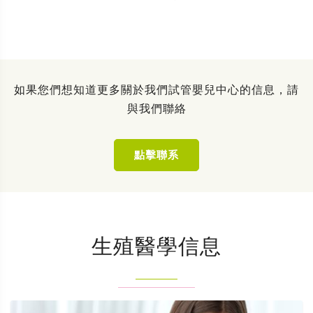
如果您們想知道更多關於我們試管嬰兒中心的信息，請
與我們聯絡
點擊聯系
生殖醫學信息