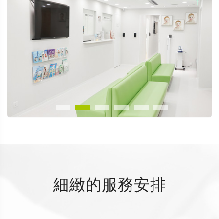
細緻的服務安排