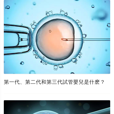
第一代、第二代和第三代試管嬰兒是什麽？