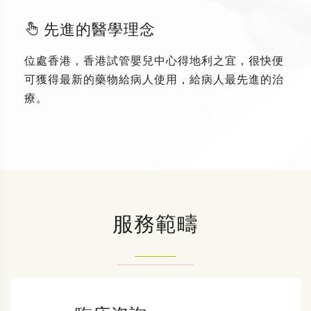
先進的醫學理念
位處香港，香港試管嬰兒中心得地利之宜，很快便
可獲得最新的藥物給病人使用，給病人最先進的治
療。
服務範疇