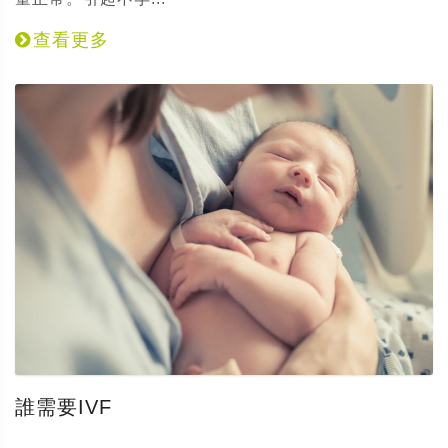
查看更多
誰需要IVF